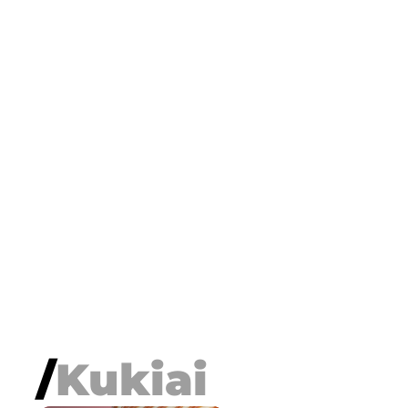
/
Kukiai