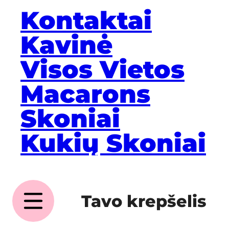
Kontaktai
Kavinė
Visos Vietos
Macarons
Skoniai
Kukių Skoniai
Tavo krepšelis