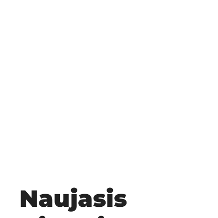
Naujasis