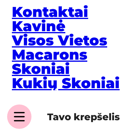
Kontaktai
Kavinė
Visos Vietos
Macarons
Skoniai
Kukių Skoniai
Tavo krepšelis