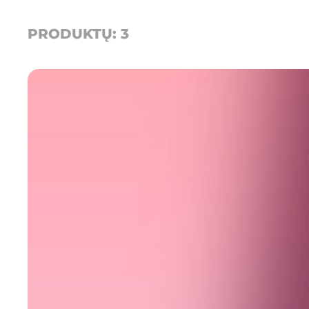
PRODUKTŲ: 3