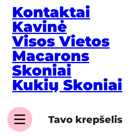
Kontaktai
Kavinė
Visos Vietos
Macarons
Skoniai
Kukių Skoniai
Tavo krepšelis